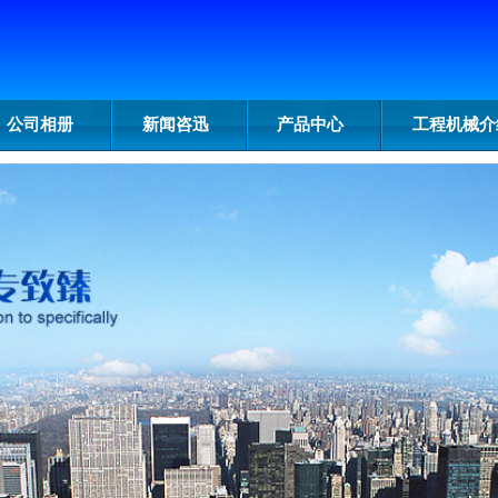
公司相册
新闻咨迅
产品中心
工程机械介