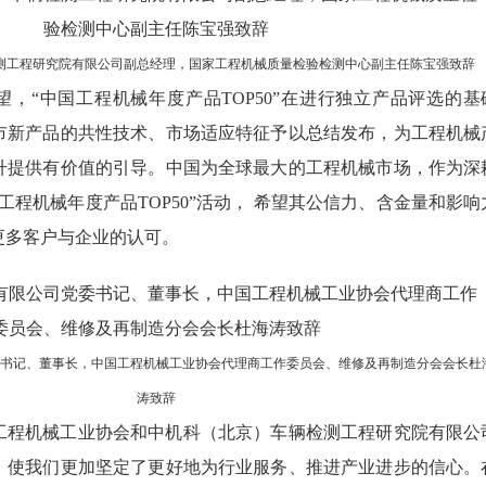
测工程研究院有限公司副总经理，国家工程机械质量检验检测中心副主任陈宝强致辞
，“中国工程机械年度产品TOP50”在进行独立产品评选的基
市新产品的共性技术、市场适应特征予以总结发布，为工程机械
升提供有价值的引导。中国为全球最大的工程机械市场，作为深
工程机械年度产品TOP50”活动， 希望其公信力、含金量和影响
更多客户与企业的认可。
委书记、董事长，中国工程机械工业协会代理商工作委员会、维修及再制造分会会长杜
涛致辞
工程机械工业协会和中机科（北京）车辆检测工程研究院有限公
，使我们更加坚定了更好地为行业服务、推进产业进步的信心。