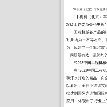
"中机科（北京）车辆检测
"中机科（北京）
双碳工作委员会秘书长"
工程机械各产品的
对象均为土石等材料。
为，应建立一个标准族
一问题最有效、最简约
“2023中国工程机
在“2023中国工
和汗水打造的精品，向
以看出，全行业继续实
批达到国际先进和国际
应用，体现出了行业上