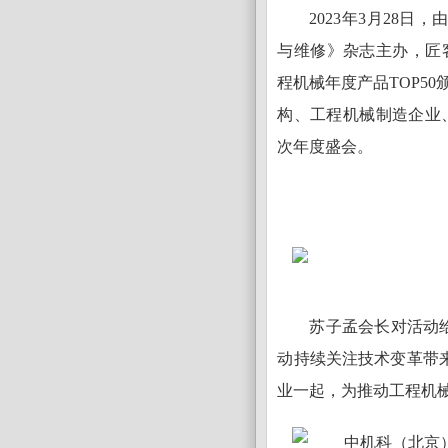
2023年3月28
与维修》杂志主办，匠客
程机械年度产品TOP5
构、工程机械制造企业
次年度盛会。
苏子孟会长对活动给
动持续关注技术变革带
业一起，为推动工程机