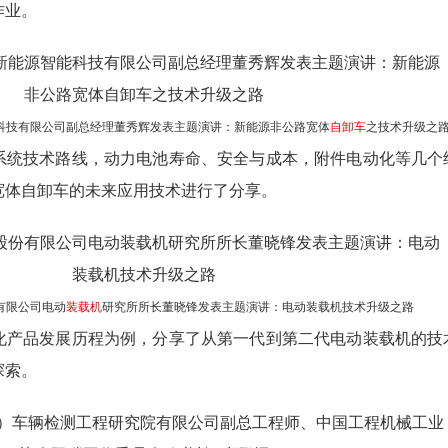
作业。
科技有限公司副总经理董秀辉发表主题演讲：新能源非公路宽体
自卸车
之技术升级之
系统技术路线，动力电池寿命、安全与成本，附件电动化等几个
宽体自卸车的未来应用技术进行了分享。
有限公司电动
装载机
研究所所长董晓锋发表主题演讲：电动装载机技术升级之路
化产品发展历程为例，分享了从第一代到第二代电动装载机的技
探索。