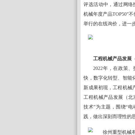
评选活动中，通过网络
机械年度产品TOP50
举行的在线询价，进一
工程机械产品发展
2022年，在政
快，数字化转型、智能
新成果初现，工程机械产
工程机械产品发展（北
技术”为主题，围绕“电
践，做出深刻而理性的