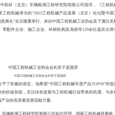
日，由中机科（北京）车辆检测工程研究院有限公司指导，《工程机
工程机械承办的“2023工程机械产品发展（北京）论坛暨中国
0颁奖典礼”在京隆重举行。来自中国工程机械工业协会及下属分支
、零配件企业、施工企业、科研机构及高校等120余位嘉宾出席
中国工程机械工业协会会长苏子孟致辞
予了积极的肯定。他希望“中国工程机械年度产品TOP50”评选
来的价值创造，关注绿色发展为工程机械行业带来的机遇。与全
械产业的高质量发展贡献力量。