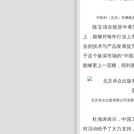
中机科（北京）车辆检
陈宝强在致辞中希望
上，能够对每年行业上
业的技术与产品发展提
于这个纵深市场的“中国
能够更上一层楼，得到
北京卓众出版有限公司党
杜海涛表示，中国
对活动给予了大力支持