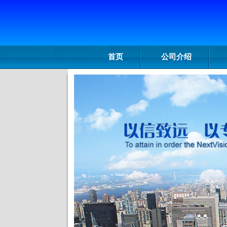
首页
公司介绍