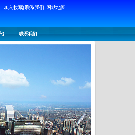
加入收藏
|
联系我们
|
网站地图
绍
联系我们