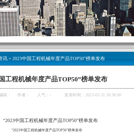
资讯
»
2023中国工程机械年度产品TOP50”榜单发布
3中国工程机械年度产品TOP50”榜单发布
编辑：
作者：
人气：
-
发表时间：2023-03-31 18:38:00
“2023中国工程机械年度产品TOP50”榜单发布